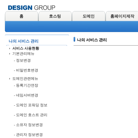
홈
호스팅
도메인
홈페이지제작
나의 서비스 관리
나의 서비스 관리
서비스 사용현황
기본관리메뉴
- 정보변경
- 비밀번호변경
도메인관련메뉴
- 등록기간연장
- 네임서버변경
- 도메인 포워딩 정보
- 도메인 호스트 관리
- 소유자 정보변경
- 관리자 정보변경