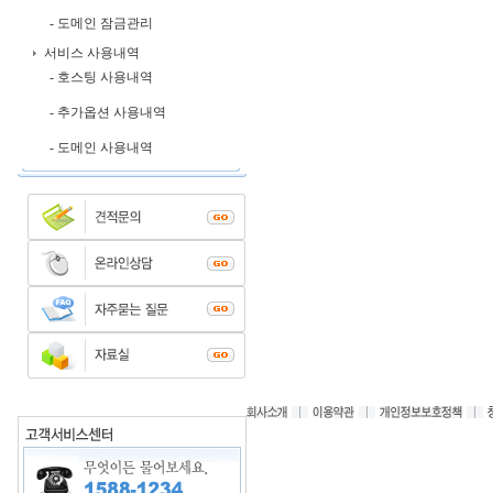
- 도메인 잠금관리
서비스 사용내역
- 호스팅 사용내역
- 추가옵션 사용내역
- 도메인 사용내역