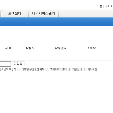
홈
|
나의
고객센터
나의서비스관리
제목
작성자
작성일자
조회수