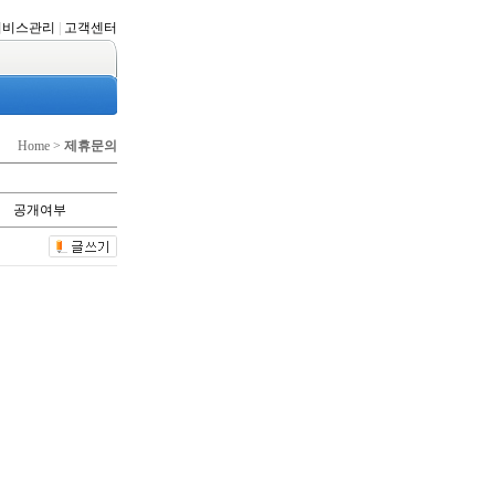
서비스관리
|
고객센터
Home >
제휴문의
공개여부