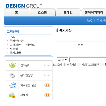
홈
호스팅
도메인
홈페이지제작
FAQ
온라인
공지사항
고객센터
FAQ
온라인상담
고객제안
이벤트
번호
자료실
공지사항